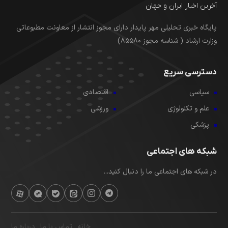
آخرین اخبار ایران و جهان
پایگاه خبری تحلیلی مهر پایدار دارای مجوز انتشار از معاونت مطبوعاتی
وزارت ارشاد ( شناسه مجوز 85580)
دسترسی سریع
سیاسی
اقتصادی
علم و تکنولوژی
ورزشی
پزشکی
شبکه های اجتماعی
در شبکه های اجتماعی ما را دنبال کنید...
خانه
تماس با ما
درباره ما