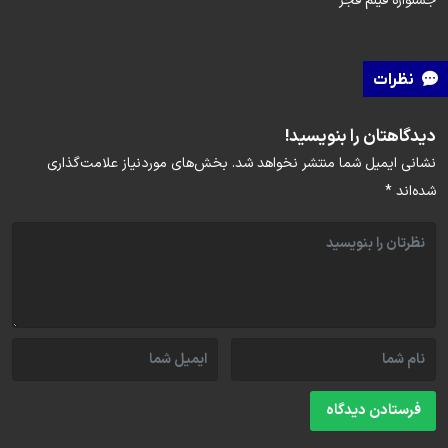
جشنواره فیلم فجر
نظرات
دیدگاهتان را بنویسید!
نشانی ایمیل شما منتشر نخواهد شد.
بخش‌های موردنیاز علامت‌گذاری
شده‌اند
*