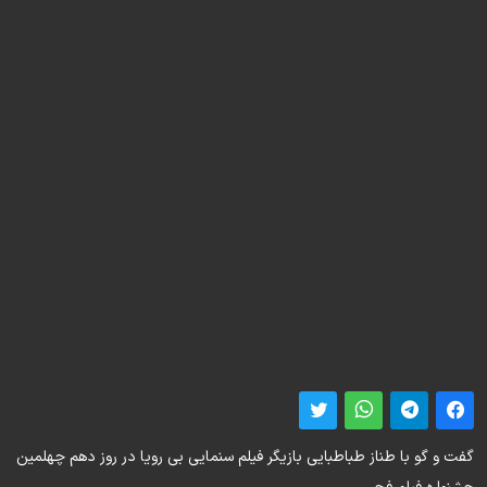
گفت و گو با طناز طباطبایی بازیگر فیلم سنمایی بی رویا در روز دهم چهلمین