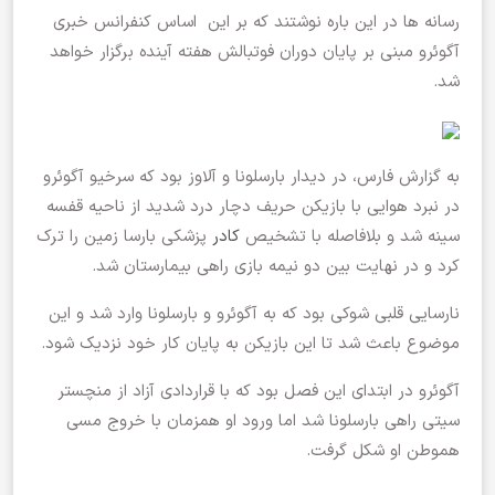
رسانه ها در این باره نوشتند که بر این اساس کنفرانس خبری
آگوئرو مبنی بر پایان دوران فوتبالش هفته آینده برگزار خواهد
شد.
به گزارش فارس، در دیدار بارسلونا و آلاوز بود که سرخیو آگوئرو
در نبرد هوایی با بازیکن حریف دچار درد شدید از ناحیه قفسه
سینه شد و بلافاصله با تشخیص
کادر
پزشکی بارسا زمین را ترک
کرد و در نهایت بین دو نیمه بازی راهی بیمارستان شد.
نارسایی قلبی شوکی بود که به آگوئرو و بارسلونا وارد شد و این
موضوع باعث شد تا این بازیکن به پایان کار خود نزدیک شود.
آگوئرو در ابتدای این فصل بود که با قراردادی آزاد از منچستر
سیتی راهی بارسلونا شد اما ورود او همزمان با خروج مسی
هموطن او شکل گرفت.