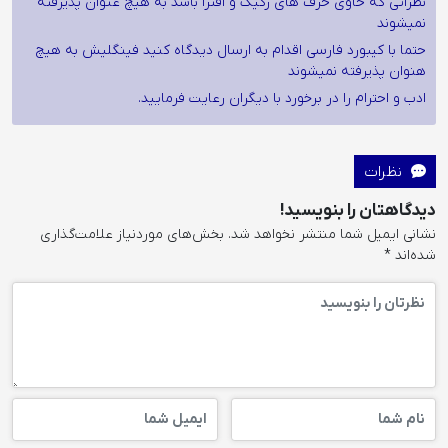
نظراتی که حاوی حرف های رکیک و افترا باشد به هیچ عنوان پذیرفته
نمیشوند
حتما با کیبورد فارسی اقدام به ارسال دیدگاه کنید فینگلیش به هیچ
هنوان پذیرفته نمیشوند
ادب و احترام را در برخورد با دیگران رعایت فرمایید.
نظرات
دیدگاهتان را بنویسید!
نشانی ایمیل شما منتشر نخواهد شد.
بخش‌های موردنیاز علامت‌گذاری
شده‌اند
*