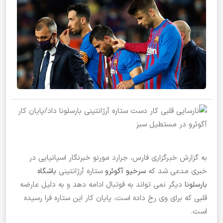
به گزارش خبرگزاری فارس، جرارد مورنو خبرنگار اسپانیایی در
خبری مدعی شد که
سرخیو آگوئرو
ستاره آرژانتینی
باشگاه
بارسلونا
دیگر نمی تواند به فوتبال ادامه دهد و به دلیل عارضه
قلبی که برای وی رخ داده است، پایان کار این ستاره فرا رسیده
است.